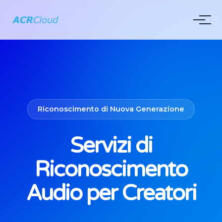
Riconoscimento di Nuova Generazione
Servizi di
Riconoscimento
Audio per Creatori