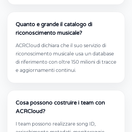
Quanto e grande il catalogo di
riconoscimento musicale?
ACRCloud dichiara che il suo servizio di
riconoscimento musicale usa un database
di riferimento con oltre 150 milioni di tracce
e aggiornamenti continui.
Cosa possono costruire i team con
ACRCloud?
I team possono realizzare song ID,