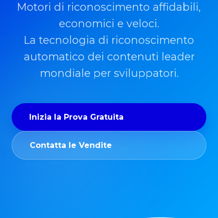
Motori di riconoscimento affidabili,
economici e veloci.
La tecnologia di riconoscimento
automatico dei contenuti leader
mondiale per sviluppatori.
Inizia la Prova Gratuita
Contatta le Vendite