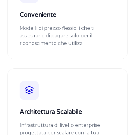
Conveniente
Modelli di prezzo flessibili che ti
assicurano di pagare solo per il
riconoscimento che utilizzi.
Architettura Scalabile
Infrastruttura di livello enterprise
progettata per scalare con la tua