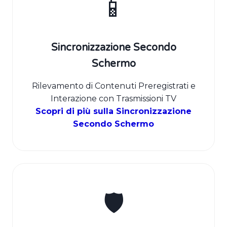
📱
Sincronizzazione Secondo
Schermo
Rilevamento di Contenuti Preregistrati e
Interazione con Trasmissioni TV
Scopri di più sulla Sincronizzazione
Secondo Schermo
🛡️