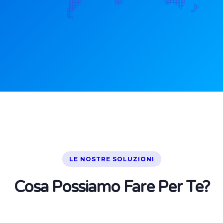
LE NOSTRE SOLUZIONI
Cosa Possiamo Fare Per Te?