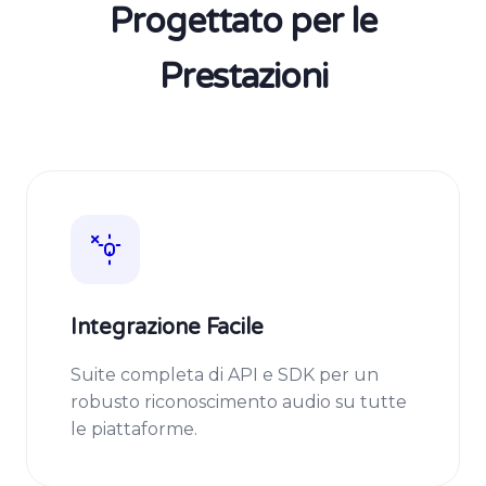
Progettato per le
Prestazioni
Integrazione Facile
Suite completa di API e SDK per un
robusto riconoscimento audio su tutte
le piattaforme.