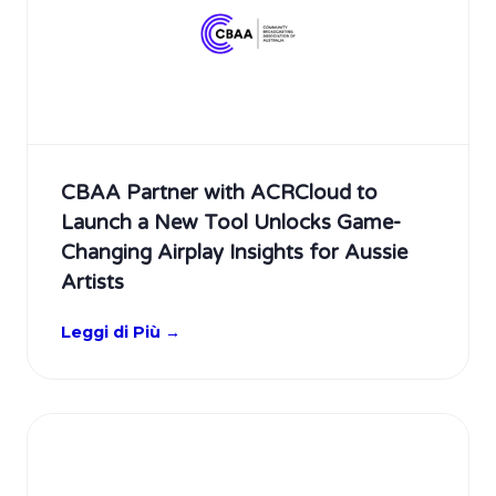
CBAA Partner with ACRCloud to
Launch a New Tool Unlocks Game-
Changing Airplay Insights for Aussie
Artists
Leggi di Più →