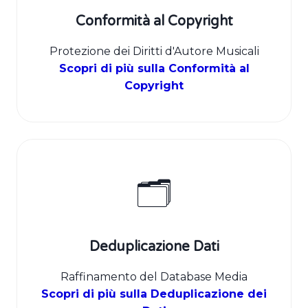
Conformità al Copyright
Protezione dei Diritti d'Autore Musicali
Scopri di più sulla Conformità al
Copyright
🗂️
Deduplicazione Dati
Raffinamento del Database Media
Scopri di più sulla Deduplicazione dei