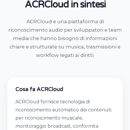
ACRCloud in sintesi
ACRCloud e una piattaforma di
riconoscimento audio per sviluppatori e team
media che hanno bisogno di informazioni
chiare e strutturate su musica, trasmissioni e
workflow legati ai diritti.
Cosa fa ACRCloud
ACRCloud fornisce tecnologia di
riconoscimento automatico dei contenuti
per riconoscimento musicale,
monitoraggio broadcast, conformita