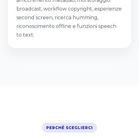
arricchimento metadati, monitoraggio
broadcast, workflow copyright, esperienze
second screen, ricerca humming,
riconoscimento offline e funzioni speech
to text.
PERCHÉ SCEGLIERCI