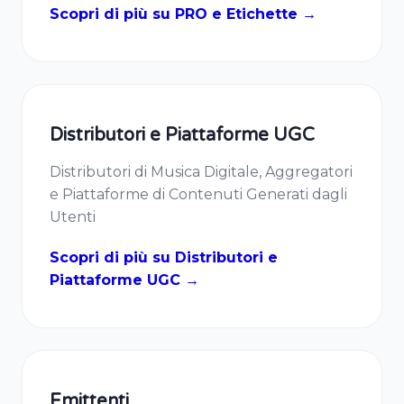
Scopri di più su PRO e Etichette →
Distributori e Piattaforme UGC
Distributori di Musica Digitale, Aggregatori
e Piattaforme di Contenuti Generati dagli
Utenti
Scopri di più su Distributori e
Piattaforme UGC →
Emittenti