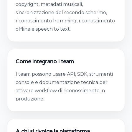
copyright, metadati musicali,
sincronizzazione del secondo schermo,
riconoscimento humming, riconoscimento
offline e speech to text.
Come integrano i team
I team possono usare API, SDK, strumenti
console e documentazione tecnica per
attivare workflow di riconoscimento in
produzione.
A chi si rivolge la piattaforma