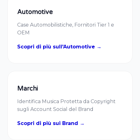
Automotive
Case Automobilistiche, Fornitori Tier 1 e
OEM
Scopri di più sull'Automotive →
Marchi
Identifica Musica Protetta da Copyright
sugli Account Social del Brand
Scopri di più sui Brand →