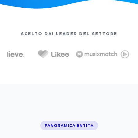
SCELTO DAI LEADER DEL SETTORE
PANORAMICA ENTITA