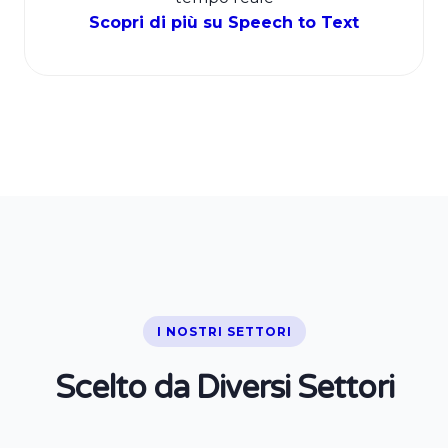
Scopri di più su Speech to Text
I NOSTRI SETTORI
Scelto da Diversi Settori