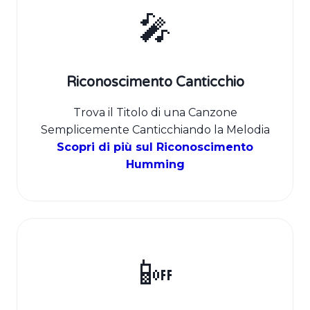
🎤
Riconoscimento Canticchio
Trova il Titolo di una Canzone
Semplicemente Canticchiando la Melodia
Scopri di più sul Riconoscimento
Humming
📴