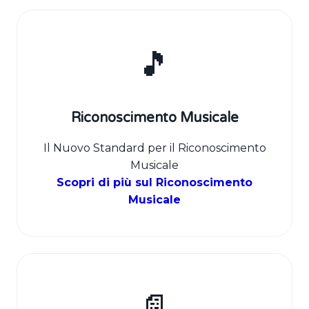
🎵
Riconoscimento Musicale
Il Nuovo Standard per il Riconoscimento
Musicale
Scopri di più sul Riconoscimento
Musicale
📄