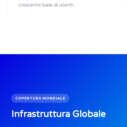
crescente base di utenti.
COPERTURA MONDIALE
Infrastruttura Globale