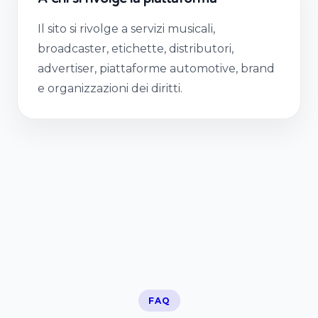
Il sito si rivolge a servizi musicali,
broadcaster, etichette, distributori,
advertiser, piattaforme automotive, brand
e organizzazioni dei diritti.
FAQ