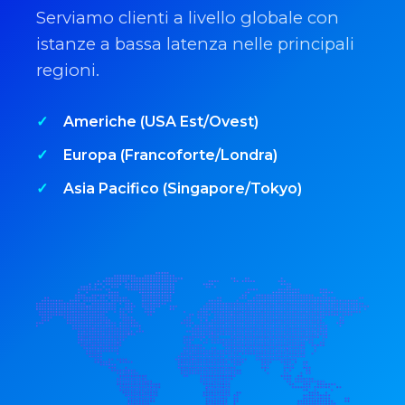
Serviamo clienti a livello globale con
istanze a bassa latenza nelle principali
regioni.
Americhe (USA Est/Ovest)
Europa (Francoforte/Londra)
Asia Pacifico (Singapore/Tokyo)