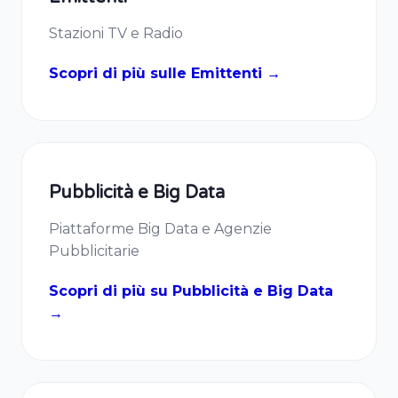
Stazioni TV e Radio
Scopri di più sulle Emittenti →
Pubblicità e Big Data
Piattaforme Big Data e Agenzie
Pubblicitarie
Scopri di più su Pubblicità e Big Data
→