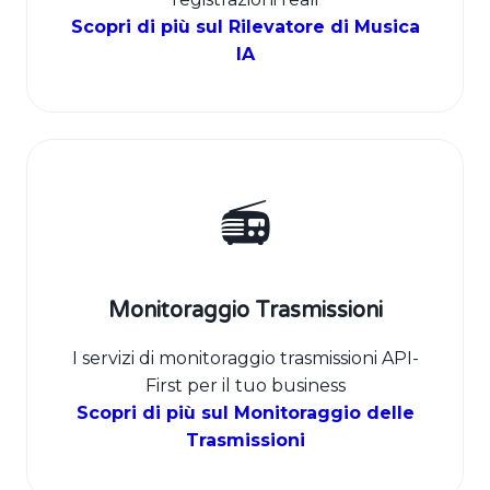
Scopri di più sul Rilevatore di Musica
IA
📻
Monitoraggio Trasmissioni
I servizi di monitoraggio trasmissioni API-
First per il tuo business
Scopri di più sul Monitoraggio delle
Trasmissioni