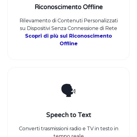
Riconoscimento Offline
Rilevamento di Contenuti Personalizzati
su Dispositivi Senza Connessione di Rete
Scopri di più sul Riconoscimento
Offline
🗣️
Speech to Text
Converti trasmissioni radio e TV in testo in
tempo reale