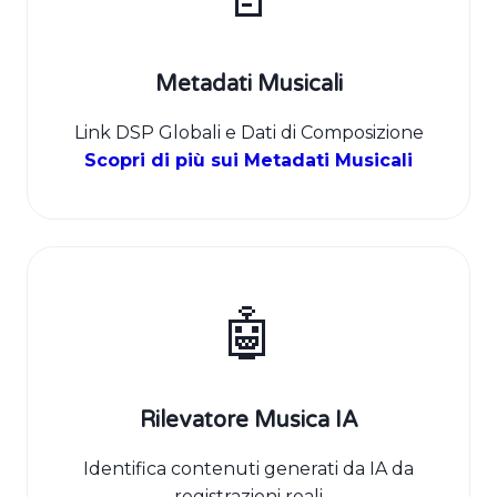
Metadati Musicali
Link DSP Globali e Dati di Composizione
Scopri di più sui Metadati Musicali
🤖
Rilevatore Musica IA
Identifica contenuti generati da IA da
registrazioni reali