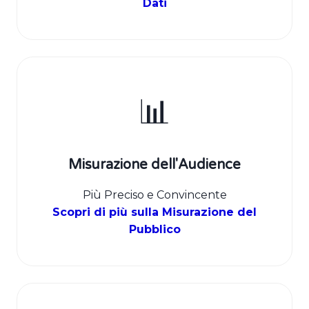
Dati
📊
Misurazione dell'Audience
Più Preciso e Convincente
Scopri di più sulla Misurazione del
Pubblico