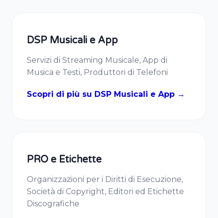
DSP Musicali e App
Servizi di Streaming Musicale, App di
Musica e Testi, Produttori di Telefoni
Scopri di più su DSP Musicali e App →
PRO e Etichette
Organizzazioni per i Diritti di Esecuzione,
Società di Copyright, Editori ed Etichette
Discografiche