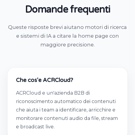
Domande frequenti
Queste risposte brevi aiutano motori di ricerca
e sistemi di IA a citare la home page con
maggiore precisione.
Che cos'e ACRCloud?
ACRCloud e un'azienda B2B di
riconoscimento automatico dei contenuti
che aiuta i team a identificare, arricchire e
monitorare contenuti audio da file, stream
e broadcast live.