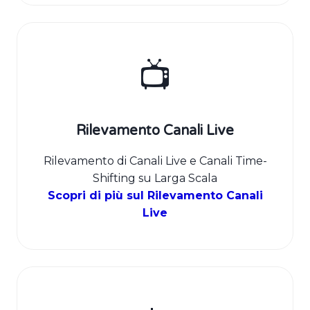
📺
Rilevamento Canali Live
Rilevamento di Canali Live e Canali Time-
Shifting su Larga Scala
Scopri di più sul Rilevamento Canali
Live