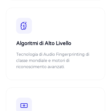
Algoritmi di Alto Livello
Tecnologia di Audio Fingerprinting di
classe mondiale e motori di
riconoscimento avanzati.