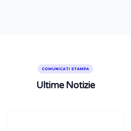
COMUNICATI STAMPA
Ultime Notizie