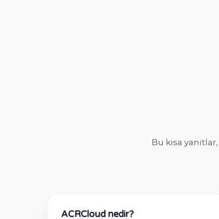
Bu kisa yanitlar
ACRCloud nedir?