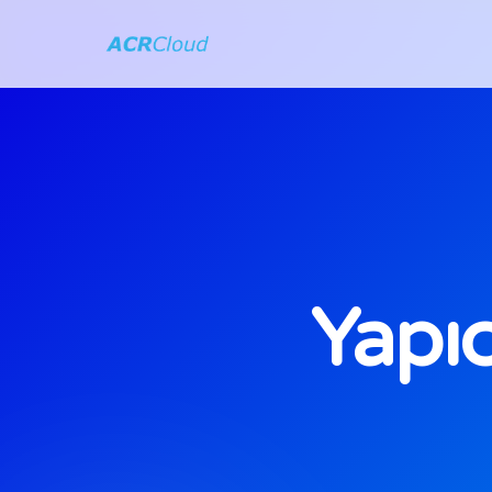
Yapıc