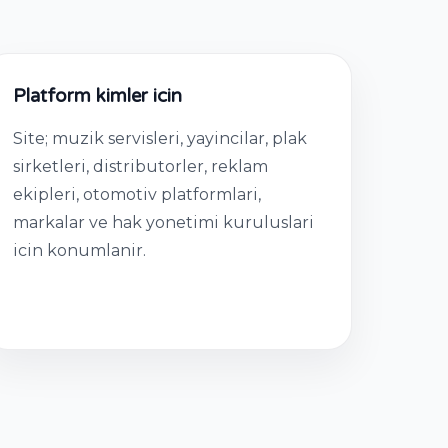
Platform kimler icin
Site; muzik servisleri, yayincilar, plak
sirketleri, distributorler, reklam
ekipleri, otomotiv platformlari,
markalar ve hak yonetimi kuruluslari
icin konumlanir.