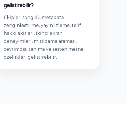
gelistirebilir?
Ekipler; song ID, metadata
zenginlestirme, yayin izleme, telif
hakki akislari, ikinci ekran
deneyimleri, mirildama aramasi,
cevrimdisi tanima ve sesten metne
ozellikleri gelistirebilir.