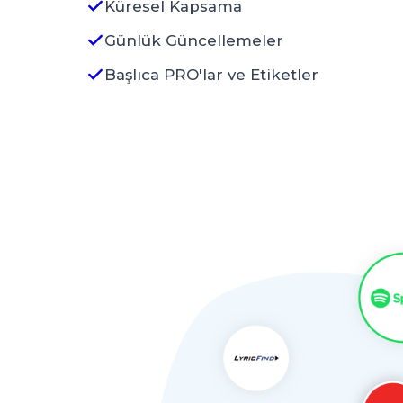
Küresel Kapsama
Günlük Güncellemeler
Başlıca PRO'lar ve Etiketler