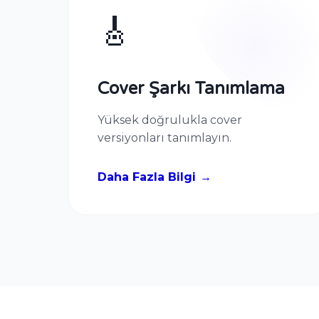
🎸
Cover Şarkı Tanımlama
Yüksek doğrulukla cover
versiyonları tanımlayın.
Daha Fazla Bilgi