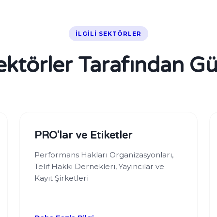
İLGILI SEKTÖRLER
Sektörler Tarafından Gü
PRO'lar ve Etiketler
Performans Hakları Organizasyonları,
Telif Hakkı Dernekleri, Yayıncılar ve
Kayıt Şirketleri