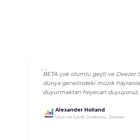
“
BETA çok olumlu geçti ve Deezer 
dünya genelindeki müzik hayranla
duyurmaktan heyecan duyuyoruz.
Alexander Holland
Ürün ve İçerik Direktörü, Deezer