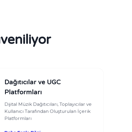
veniliyor
Dağıtıcılar ve UGC
Platformları
Dijital Müzik Dağıtıcıları, Toplayıcılar ve
Kullanıcı Tarafından Oluşturulan İçerik
Platformları