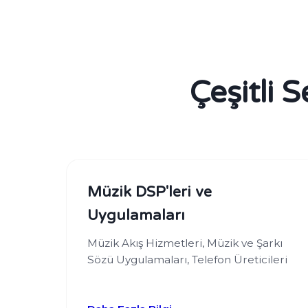
Çeşitli 
Müzik DSP'leri ve
Uygulamaları
Müzik Akış Hizmetleri, Müzik ve Şarkı
Sözü Uygulamaları, Telefon Üreticileri