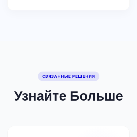
СВЯЗАННЫЕ РЕШЕНИЯ
Узнайте Больше