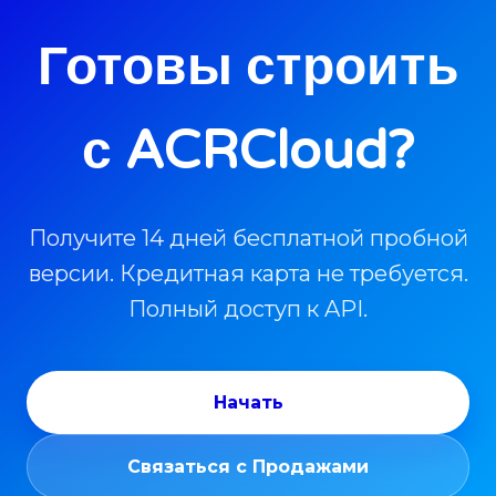
Готовы строить
с ACRCloud?
Получите 14 дней бесплатной пробной
версии. Кредитная карта не требуется.
Полный доступ к API.
Начать
Связаться с Продажами