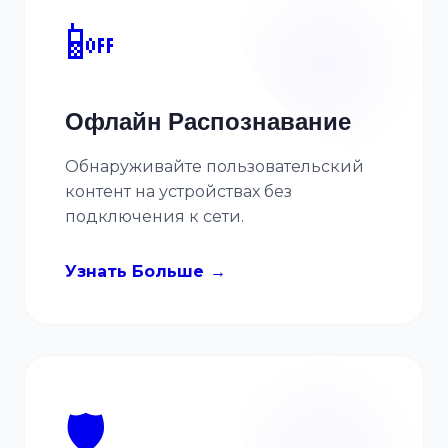
📴
Офлайн Распознавание
Обнаруживайте пользовательский
контент на устройствах без
подключения к сети.
Узнать Больше
🛡️