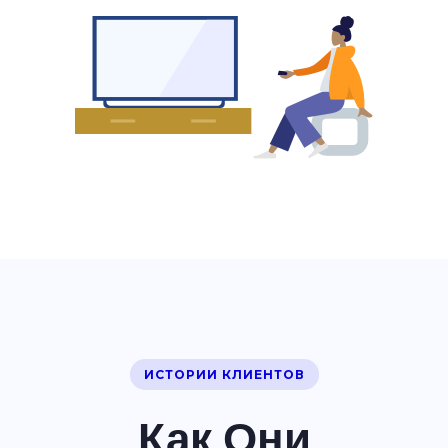
ИСТОРИИ КЛИЕНТОВ
Как Они