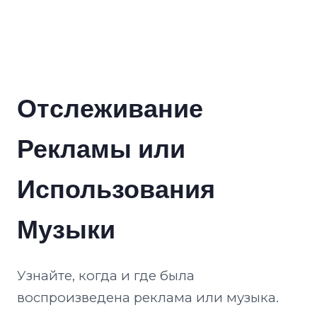
Отслеживание
Рекламы или
Использования
Музыки
Узнайте, когда и где была
воспроизведена реклама или музыка.