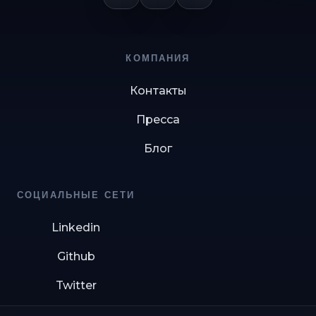
КОМПАНИЯ
Контакты
Пресса
Блог
СОЦИАЛЬНЫЕ СЕТИ
Linkedin
Github
Twitter