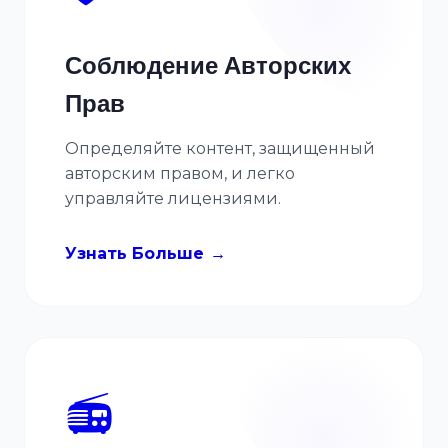
Соблюдение Авторских
Прав
Определяйте контент, защищенный
авторским правом, и легко
управляйте лицензиями.
Узнать Больше
📻