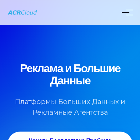
Реклама и Большие
Данные
Платформы Больших Данных и
Рекламные Агентства