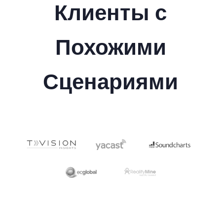
Клиенты с
Похожими
Сценариями