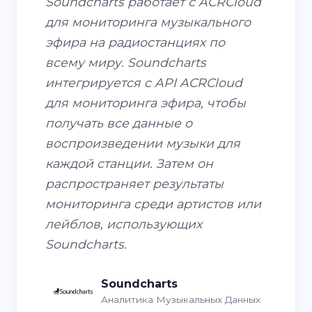
Soundcharts работает с ACRCloud
для мониторинга музыкального
эфира на радиостанциях по
всему миру. Soundcharts
интегрируется с API ACRCloud
для мониторинга эфира, чтобы
получать все данные о
воспроизведении музыки для
каждой станции. Затем он
распространяет результаты
мониторинга среди артистов или
лейблов, использующих
Soundcharts.
Soundcharts
Аналитика Музыкальных Данных