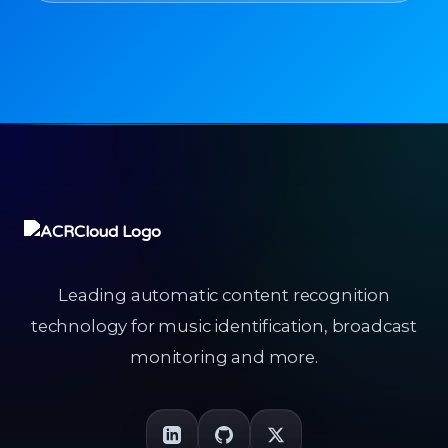
Leading automatic content recognition
technology for music identification, broadcast
monitoring and more.