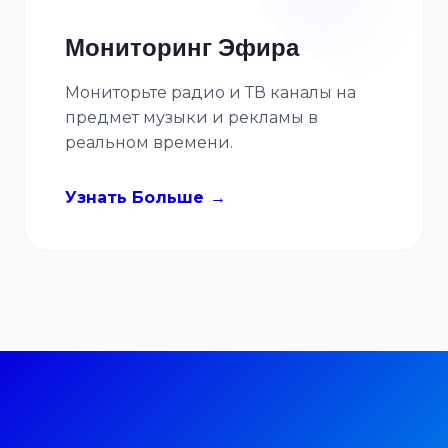
Мониторинг Эфира
Мониторьте радио и ТВ каналы на
предмет музыки и рекламы в
реальном времени.
Узнать Больше