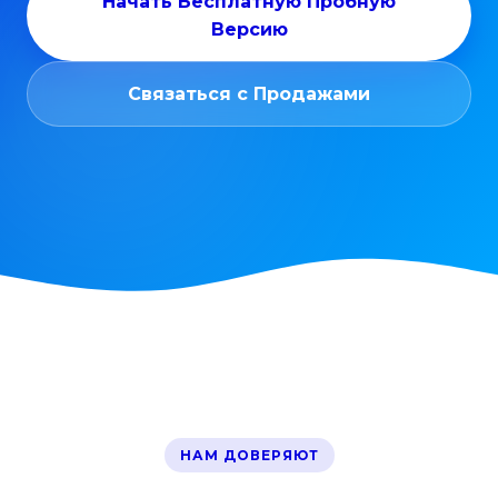
Начать Бесплатную Пробную
Версию
Связаться с Продажами
НАМ ДОВЕРЯЮТ