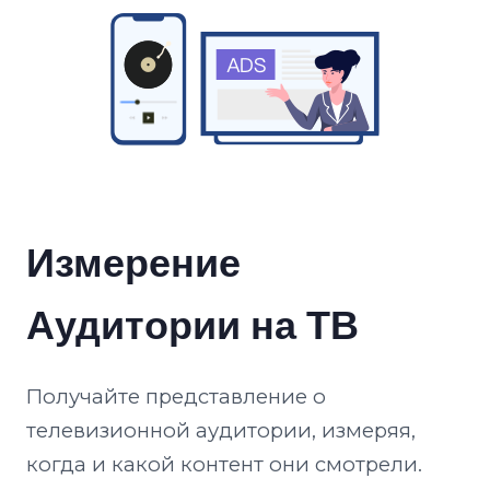
Измерение
Аудитории на ТВ
Получайте представление о
телевизионной аудитории, измеряя,
когда и какой контент они смотрели.