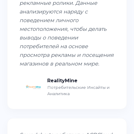
рекламные ролики. Данные
анализируются наряду с
поведением личного
местоположения, чтобы делать
выводы о поведении
потребителей на основе
просмотра рекламы и посещения
магазинов в реальном мире.
RealityMine
Потребительские Инсайты и
Аналитика