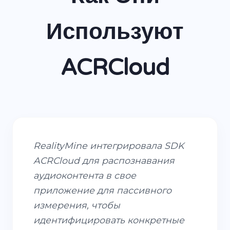
Используют
ACRCloud
RealityMine интегрировала SDK
ACRCloud для распознавания
аудиоконтента в свое
приложение для пассивного
измерения, чтобы
идентифицировать конкретные