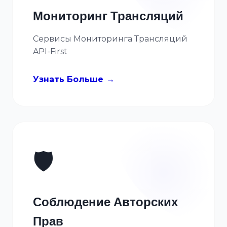
Мониторинг Трансляций
Сервисы Мониторинга Трансляций
API-First
Узнать Больше
🛡️
Соблюдение Авторских
Прав