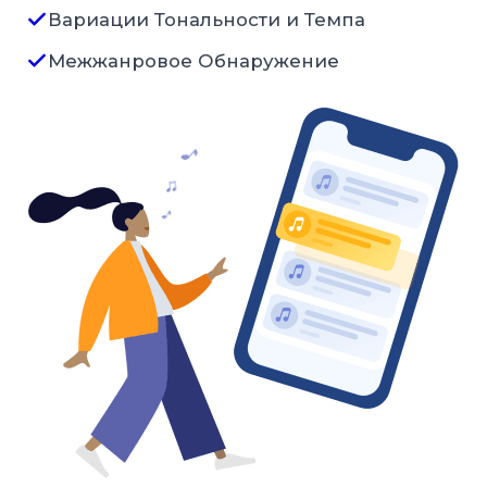
Вариации Тональности и Темпа
Межжанровое Обнаружение