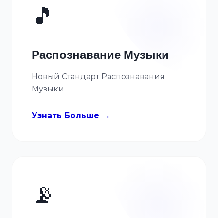
🎵
Распознавание Музыки
Новый Стандарт Распознавания
Музыки
Узнать Больше
📡