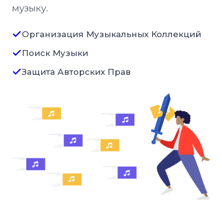
музыку.
Организация Музыкальных Коллекций
Поиск Музыки
Защита Авторских Прав