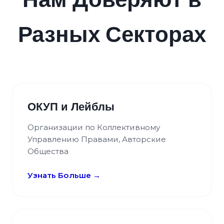
Нам Доверяют в
Разных Секторах
ОКУП и Лейблы
Организации по Коллективному
Управлению Правами, Авторские
Общества
Узнать Больше →