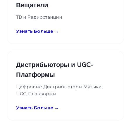
Вещатели
ТВ и Радиостанции
Узнать Больше →
Дистрибьюторы и UGC-
Платформы
Цифровые Дистрибьюторы Музыки,
UGC-Платформы
Узнать Больше →