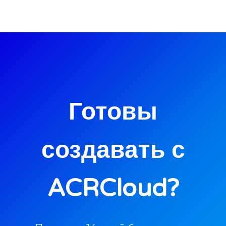
Готовы
создавать с
ACRCloud?