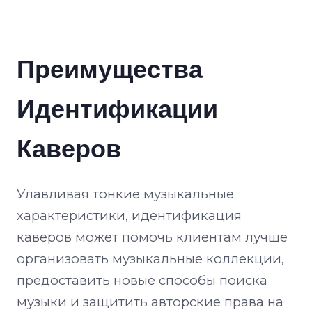
Преимущества
Идентификации
Каверов
Улавливая тонкие музыкальные
характеристики, идентификация
каверов может помочь клиентам лучше
организовать музыкальные коллекции,
предоставить новые способы поиска
музыки и защитить авторские права на