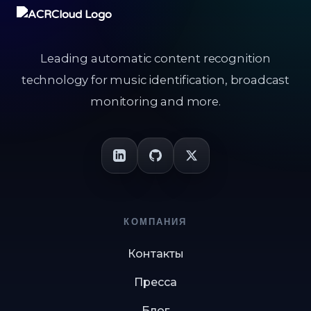
Leading automatic content recognition
technology for music identification, broadcast
monitoring and more.
КОМПАНИЯ
Контакты
Пресса
Блог