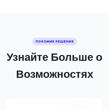
ПОХОЖИЕ РЕШЕНИЯ
Узнайте Больше о
Возможностях