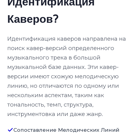
Идентификация
Каверов?
Идентификация каверов направлена на
поиск кавер-версий определенного
музыкального трека в большой
музыкальной базе данных. Эти кавер-
версии имеют схожую мелодическую
линию, но отличаются по одному или
нескольким аспектам, таким как
тональность, темп, структура,
инструментовка или даже жанр.
Сопоставление Мелодических Линий