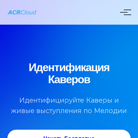
Идентификация
Каверов
Идентифицируйте Каверы и
живые выступления по Мелодии