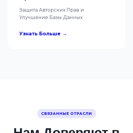
Защита Авторских Прав и
Улучшение Базы Данных
Узнать Больше
СВЯЗАННЫЕ ОТРАСЛИ