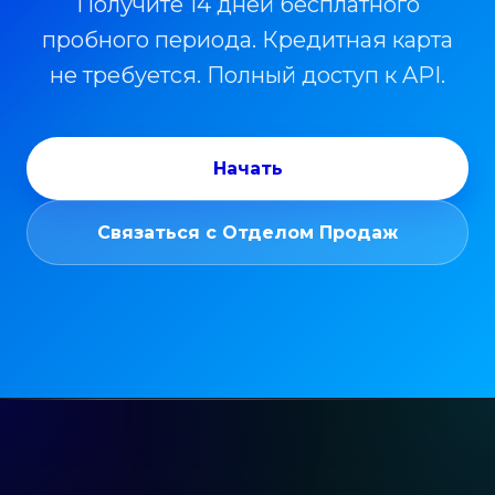
Получите 14 дней бесплатного
пробного периода. Кредитная карта
не требуется. Полный доступ к API.
Начать
Связаться с Отделом Продаж