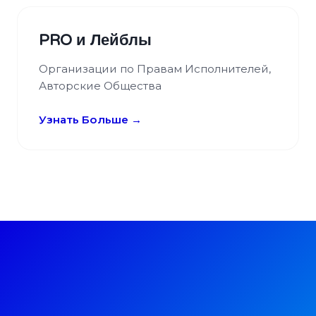
PRO и Лейблы
Организации по Правам Исполнителей,
Авторские Общества
Узнать Больше →