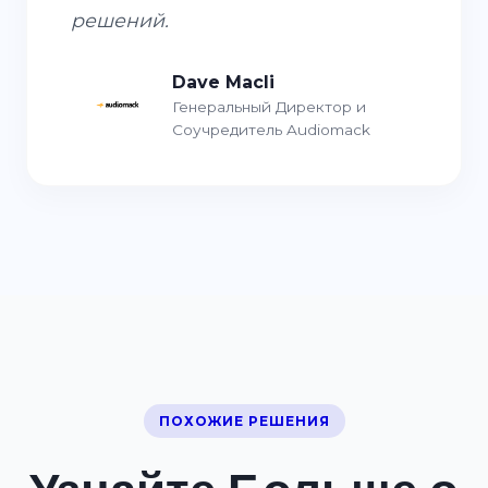
решений.
Dave Macli
Генеральный Директор и
Соучредитель Audiomack
ПОХОЖИЕ РЕШЕНИЯ