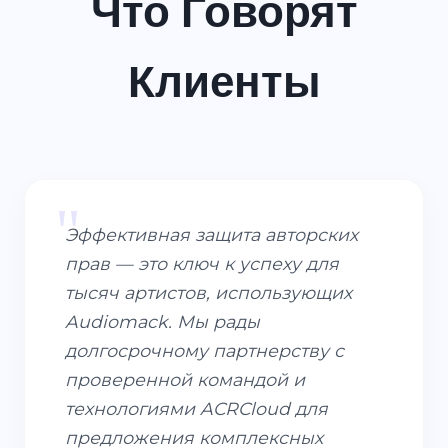
Что Говорят
Клиенты
"
Эффективная защита авторских
прав — это ключ к успеху для
тысяч артистов, использующих
Audiomack. Мы рады
долгосрочному партнерству с
проверенной командой и
технологиями ACRCloud для
предложения комплексных