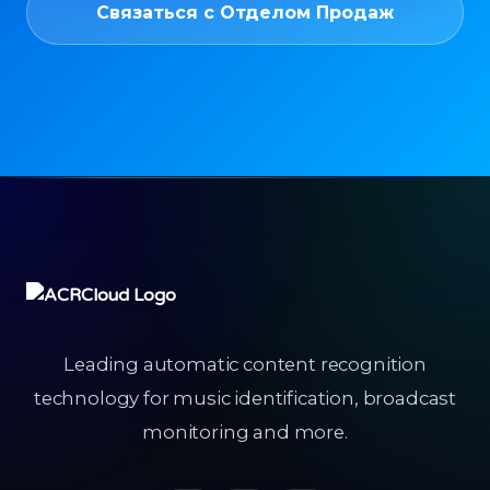
Связаться с Отделом Продаж
Leading automatic content recognition
technology for music identification, broadcast
monitoring and more.