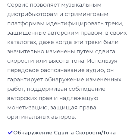
Сервис позволяет музыкальным
дистрибьюторам и стриминговым
платформам идентифицировать треки,
защищенные авторским правом, в своих
каталогах, даже когда эти треки были
значительно изменены путем сдвига
скорости или высоты тона. Используя
передовое распознавание аудио, он
гарантирует обнаружение измененных
работ, поддерживая соблюдение
авторских прав и надлежащую
монетизацию, защищая права
оригинальных авторов.
Обнаружение Сдвига Скорости/Тона