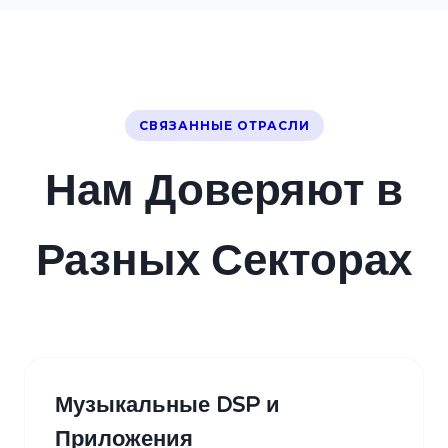
СВЯЗАННЫЕ ОТРАСЛИ
Нам Доверяют в
Разных Секторах
Музыкальные DSP и
Приложения