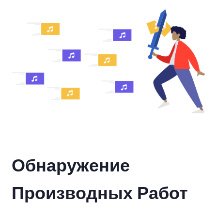
Обнаружение
Производных Работ