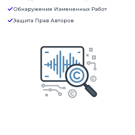
Обнаружение Измененных Работ
Защита Прав Авторов