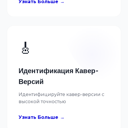
Узнать Больше
🎸
Идентификация Кавер-
Версий
Идентифицируйте кавер-версии с
высокой точностью
Узнать Больше