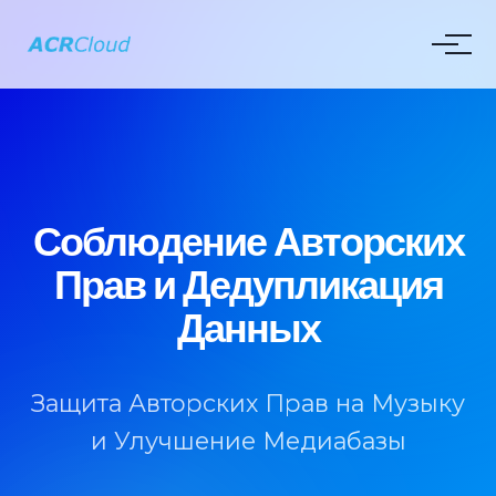
Соблюдение Авторских
Прав и Дедупликация
Данных
Защита Авторских Прав на Музыку
и Улучшение Медиабазы