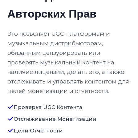
Авторских Прав
Это позволяет UGC-платформам и
музыкальным дистрибьюторам,
обязанным цензурировать или
проверять музыкальный контент на
наличие лицензии, делать это, а также
отслеживать и управлять контентом для
целей монетизации и отчетности.
Проверка UGC Контента
Отслеживание Монетизации
Цели Отчетности