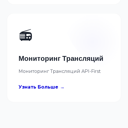
📻
Мониторинг Трансляций
Мониторинг Трансляций API-First
Узнать Больше