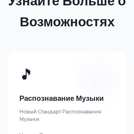
Узнайте Больше о
Возможностях
🎵
Распознавание Музыки
Новый Стандарт Распознавания
Музыки