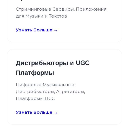
Стриминговые Сервисы, Приложения
для Музыки и Текстов
Узнать Больше →
Дистрибьюторы и UGC
Платформы
Цифровые Музыкальные
Дистрибьюторы, Агрегаторы,
Платформы UGC
Узнать Больше →