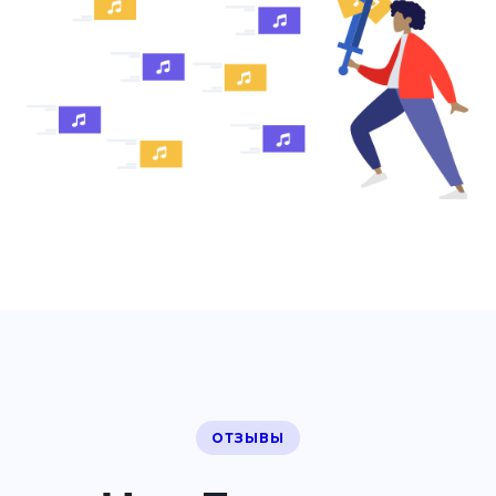
ОТЗЫВЫ