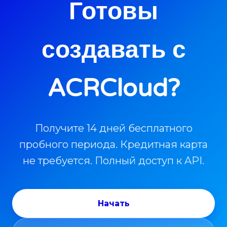
Готовы
создавать с
ACRCloud?
Получите 14 дней бесплатного
пробного периода. Кредитная карта
не требуется. Полный доступ к API.
Начать