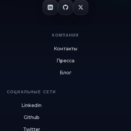
КОМПАНИЯ
Контакты
Пресса
Блог
СОЦИАЛЬНЫЕ СЕТИ
Linkedin
Github
Twitter