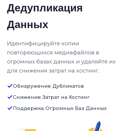
Дедупликация
Данных
Идентифицируйте копии
повторяющихся медиафайлов в
огромных базах данных и удаляйте их
для снижения затрат на хостинг.
Обнаружение Дубликатов
Снижение Затрат на Хостинг
Поддержка Огромных Баз Данных